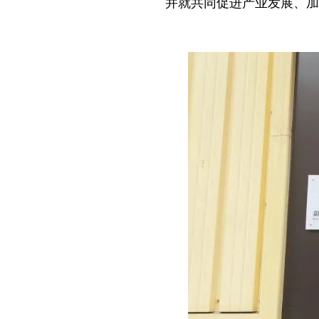
并就共同促进产业发展、加