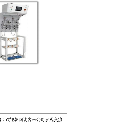
篇：欢迎韩国访客来公司参观交流