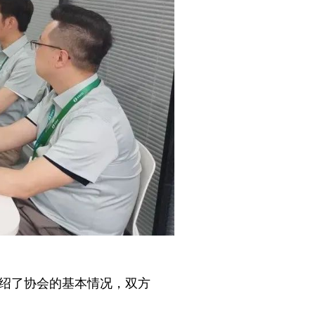
绍了协会的基本情况，双方