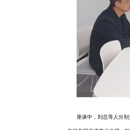
座谈中，刘总等人分别