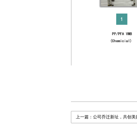
上一篇：公司乔迁新址，共创美好