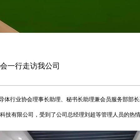
会一行走访我公司
半导体行业协会理事长助理、秘书长助理兼会员服务部部
科技有限公司，受到了公司总经理刘超等管理人员的热