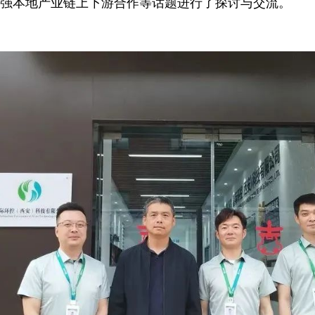
强本地产业链上下游合作等话题进行了探讨与交流。