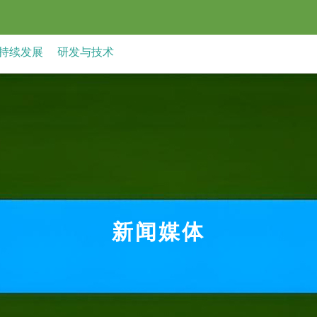
持续发展
研发与技术
新闻媒体