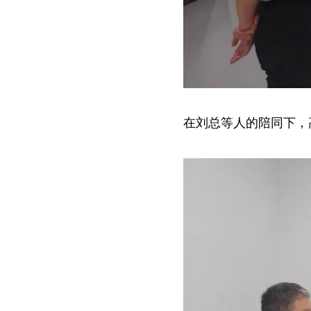
在刘总等人的陪同下，