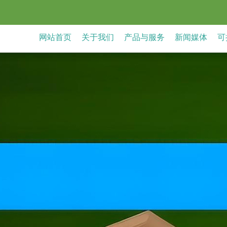
网站首页
关于我们
产品与服务
新闻媒体
可