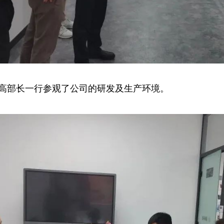
高部长一行参观了公司的研发及生产环境。