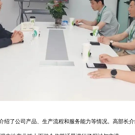
介绍了公司产品、生产流程和服务能力等情况。高部长介