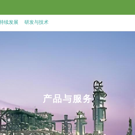
持续发展
研发与技术
产品与服务