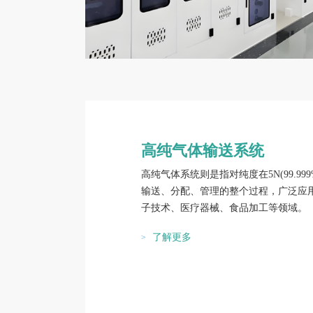
高纯气体输送系统
高纯气体系统则是指对纯度在5N(99.99
输送、分配、管理的整个过程，广泛应
子技术、医疗器械、食品加工等领域。
了解更多