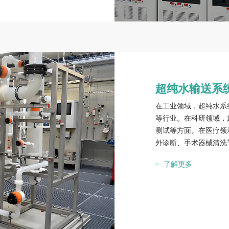
超纯水输送系
在工业领域，超纯水系
等行业。在科研领域，
测试等方面。在医疗领
外诊断、手术器械清洗
了解更多