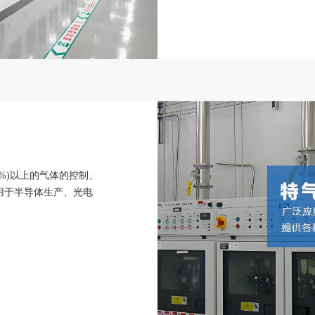
9%)以上的气体的控制、
用于半导体生产、光电