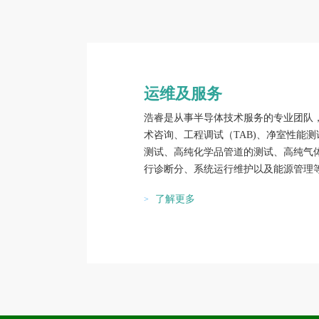
运维及服务
浩睿是从事半导体技术服务的专业团队
术咨询、工程调试（TAB)、净室性能
测试、高纯化学品管道的测试、高纯气
行诊断分、系统运行维护以及能源管理
了解更多