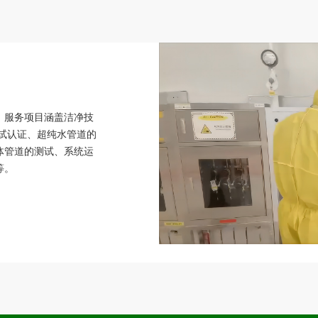
，服务项目涵盖洁净技
测试认证、超纯水管道的
体管道的测试、系统运
等。