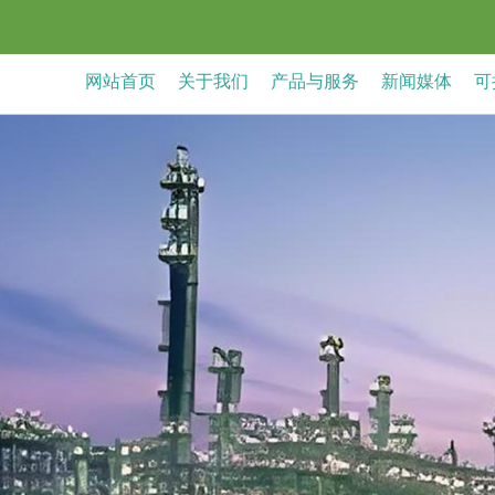
网站首页
关于我们
产品与服务
新闻媒体
可