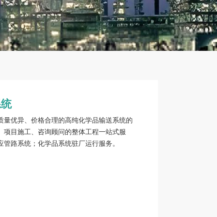
系统
质量优异、价格合理的高纯化学品输送系统的
、项目施工、咨询顾问的整体工程一站式服
应管路系统；化学品系统驻厂运行服务。